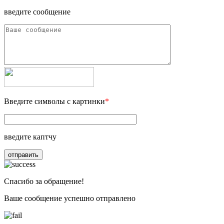
введите сообщение
Введите символы с картинки
*
введите каптчу
отправить
Спасибо за обращение!
Ваше сообщение успешно отправлено