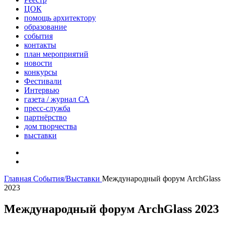
ЦОК
помощь архитектору
образование
события
контакты
план мероприятий
новости
конкурсы
Фестивали
Интервью
газета / журнал СА
пресс-служба
партнёрство
дом творчества
выставки
Главная
События/Выставки
Международный форум ArchGlass
2023
Международный форум ArchGlass 2023