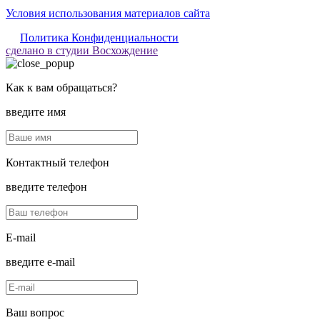
Условия использования материалов сайта
Политика Конфиденциальности
сделано в студии Восхождение
Как к вам обращаться?
введите имя
Контактный телефон
введите телефон
E-mail
введите e-mail
Ваш вопрос