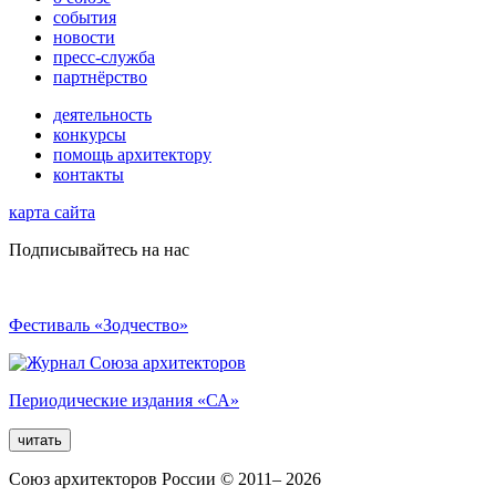
события
новости
пресс-служба
партнёрство
деятельность
конкурсы
помощь архитектору
контакты
карта сайта
Подписывайтесь на нас
Фестиваль «Зодчество»
Периодические издания «СА»
читать
Союз архитекторов России © 2011– 2026