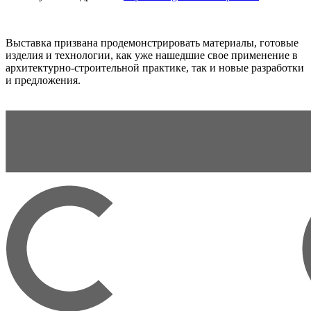
Выставка призвана продемонстрировать материалы, готовые
изделия и технологии, как уже нашедшие свое применение в
архитектурно-строительной практике, так и новые разработки
и предложения.