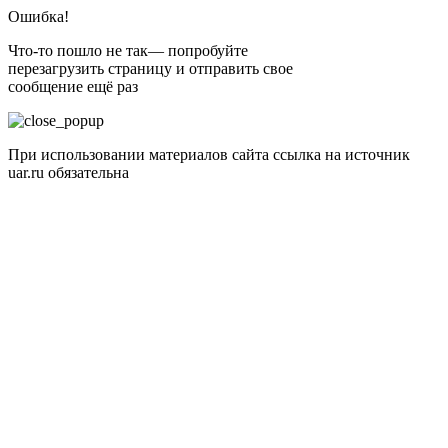
Ошибка!
Что-то пошло не так— попробуйте
перезагрузить страницу и отправить свое
сообщение ещё раз
При использовании материалов сайта ссылка на источник
uar.ru обязательна