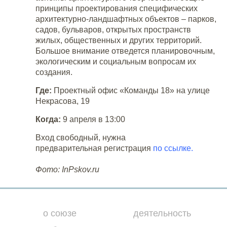
принципы проектирования специфических
архитектурно-ландшафтных объектов – парков,
садов, бульваров, открытых пространств
жилых, общественных и других территорий.
Большое внимание отведется планировочным,
экологическим и социальным вопросам их
создания.
Где:
Проектный офис «Команды 18» на улице
Некрасова, 19
Когда:
9 апреля в 13:00
Вход свободный, нужна
предварительная
регистрация
по ссылке.
Фото: InPskov.ru
о союзе
деятельность