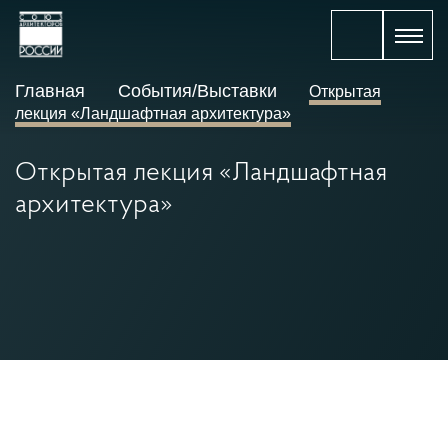
Главная
События/Выставки
Открытая
лекция «Ландшафтная архитектура»
Открытая лекция «Ландшафтная
архитектура»