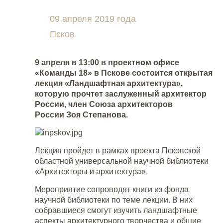
09 апреля 2019 года
Псков
9 апреля в 13:00 в проектном офисе
«Команды 18» в Пскове состоится открытая
лекция «Ландшафтная архитектура»,
которую прочтет заслуженный архитектор
России, член Союза архитекторов
России
Зоя Степанова
.
Лекция пройдет в рамках проекта Псковской
областной универсальной научной библиотеки
«Архитекторы и архитектура».
Мероприятие сопроводят книги из фонда
научной библиотеки по теме лекции. В них
собравшиеся смогут изучить ландшафтные
аспекты архитектурного творчества и общие