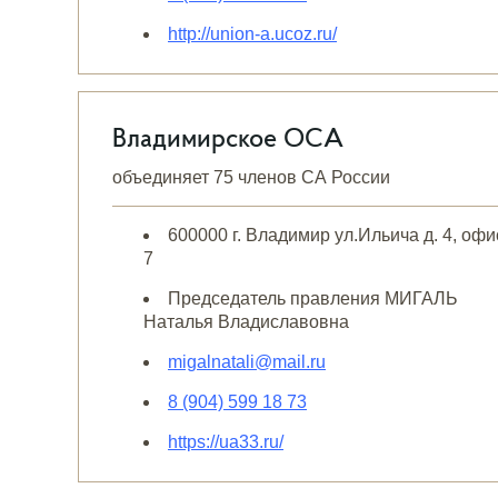
http://union-a.ucoz.ru/
Владимирское ОСА
объединяет 75 членов СА России
600000 г. Владимир ул.Ильича д. 4, офи
7
Председатель правления МИГАЛЬ
Наталья Владиславовна
migalnatali@mail.ru
8 (904) 599 18 73
https://ua33.ru/