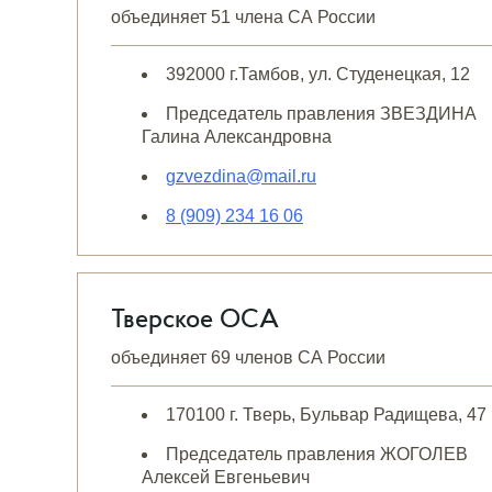
объединяет 51 члена СА России
392000 г.Тамбов, ул. Студенецкая, 12
Председатель правления ЗВЕЗДИНА
Галина Александровна
gzvezdina@mail.ru
8 (909) 234 16 06
Тверское ОСА
объединяет 69 членов СА России
170100 г. Тверь, Бульвар Радищева, 47
Председатель правления ЖОГОЛЕВ
Алексей Евгеньевич