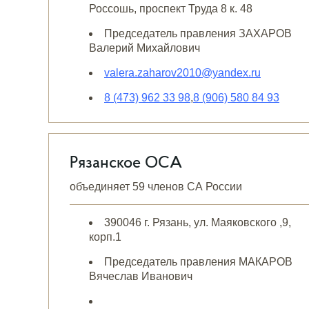
Россошь, проспект Труда 8 к. 48
Председатель правления ЗАХАРОВ
Валерий Михайлович
valera.zaharov2010@yandex.ru
8 (473) 962 33 98
,
8 (906) 580 84 93
Рязанское ОСА
объединяет 59 членов СА России
390046 г. Рязань, ул. Маяковского ,9,
корп.1
Председатель правления МАКАРОВ
Вячеслав Иванович