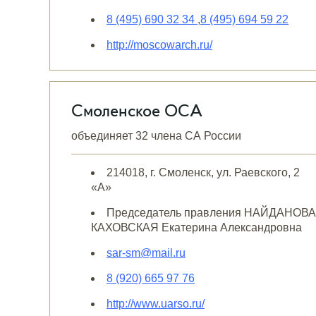
8 (495) 690 32 34
,
8 (495) 694 59 22
http://moscowarch.ru/
Смоленское ОСА
объединяет 32 члена СА России
214018, г. Смоленск, ул. Раевского, 2
«А»
Председатель правления НАЙДАНОВА
КАХОВСКАЯ Екатерина Александровна
sar-sm@mail.ru
8 (920) 665 97 76
http://www.uarso.ru/