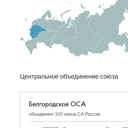
Центральное объединение союза
Белгородское ОСА
объединяет 103 члена СА России