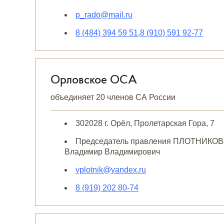
p_rado@mail.ru
8 (484) 394 59 51
,
8 (910) 591 92-77
Орловское ОСА
объединяет 20 членов СА России
302028 г. Орёл, Пролетарская Гора, 7
Председатель правления ПЛОТНИКОВ
Владимир Владимирович
vplotnik@yandex.ru
8 (919) 202 80-74