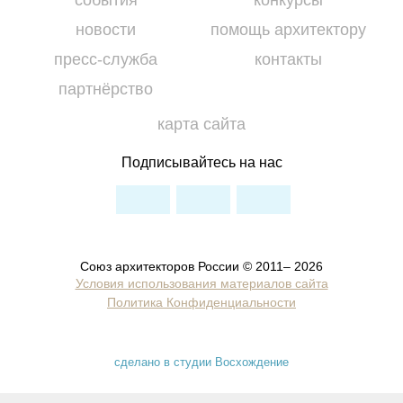
новости
помощь архитектору
пресс-служба
контакты
партнёрство
карта сайта
Подписывайтесь на нас
Союз архитекторов России © 2011– 2026
Условия использования материалов сайта
Политика Конфиденциальности
сделано в студии Восхождение