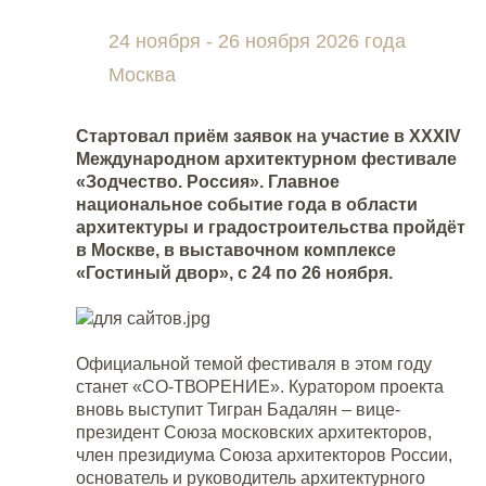
24 ноября - 26 ноября 2026 года
Москва
Стартовал приём заявок на участие в XXXIV
Международном архитектурном фестивале
«Зодчество. Россия». Главное
национальное событие года в области
архитектуры и градостроительства пройдёт
в Москве, в выставочном комплексе
«Гостиный двор», с 24 по 26 ноября.
Официальной темой фестиваля в этом году
станет «СО-ТВОРЕНИЕ». Куратором проекта
вновь выступит Тигран Бадалян – вице-
президент Союза московских архитекторов,
член президиума Союза архитекторов России,
основатель и руководитель архитектурного