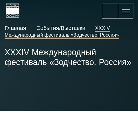
Главная
События/Выставки
XXXIV
Международный фестиваль «Зодчество. Россия»
XXXIV Международный
фестиваль «Зодчество. Россия»