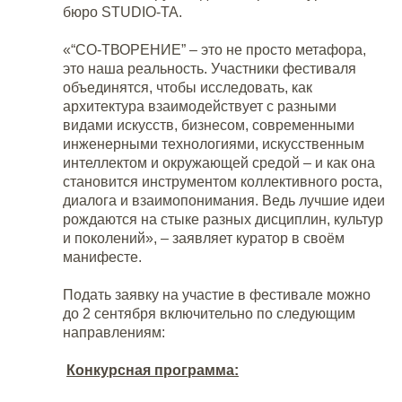
бюро STUDIO-ТА.
«“СО-ТВОРЕНИЕ” – это не просто метафора,
это наша реальность. Участники фестиваля
объединятся, чтобы исследовать, как
архитектура взаимодействует с разными
видами искусств, бизнесом, современными
инженерными технологиями, искусственным
интеллектом и окружающей средой – и как она
становится инструментом коллективного роста,
диалога и взаимопонимания. Ведь лучшие идеи
рождаются на стыке разных дисциплин, культур
и поколений», – заявляет куратор в своём
манифесте.
Подать заявку на участие в фестивале можно
до 2 сентября включительно по следующим
направлениям:
Конкурсная программа: