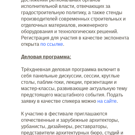
исполнительной власти, отвечающих за
градостроительную политику, а также стенды
производителей современных строительных и
отделочных материалов, инженерного
оборудования и технологических решений.
Регистрация для участия в качестве экспонента
открыта
по ссылке
.
Деловая программа
:
Трёхдневная деловая программа включит в
себя панельные дискуссии, сессии, круглые
столы, паблик-токи, лекции, презентации и
мастер-классы, развивающие актуальную тему
предстоящего масштабного события. Подать
заявку в качестве спикера можно
на сайте
.
К участию в фестивале приглашаются
отечественные и зарубежные архитекторы,
урбанисты, дизайнеры, реставраторы,
представители архитектурных бюро, студий и