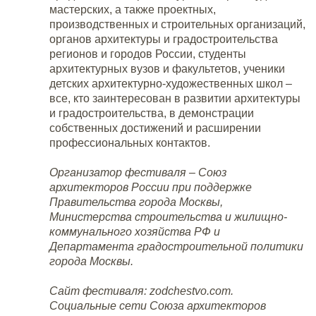
мастерских, а также проектных,
производственных и строительных организаций,
органов архитектуры и градостроительства
регионов и городов России, студенты
архитектурных вузов и факультетов, ученики
детских архитектурно-художественных школ –
все, кто заинтересован в развитии архитектуры
и градостроительства, в демонстрации
собственных достижений и расширении
профессиональных контактов.
Организатор фестиваля – Союз
архитекторов России при поддержке
Правительства города Москвы,
Министерства строительства и жилищно-
коммунального хозяйства РФ и
Департамента градостроительной политики
города Москвы.
Сайт фестиваля: zodchestvo.com.
Социальные сети Союза архитекторов