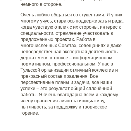
немного в стороне.
Очень люблю общаться со студентами. Я у них
многому учусь, стараюсь поддерживать и рада,
когда чувствую отклик с их стороны, интерес к
специальности, стремление участвовать в
предложенных проектах. Работа в
многочисленных Советах, совещаниях и даже
непосредственная экспертная деятельность
держат меня в тонусе – информационном,
нормативном, профессиональном. У нас в
Тульской организации отличный коллектив и
прекрасный состав правления. Все
перспективные планы и задачи, все наши
успехи – это результат общей сплочённой
работы. Я очень благодарна всем и каждому
члену правления лично за инициативу,
пытливость, за поддержку и творческое
горение.