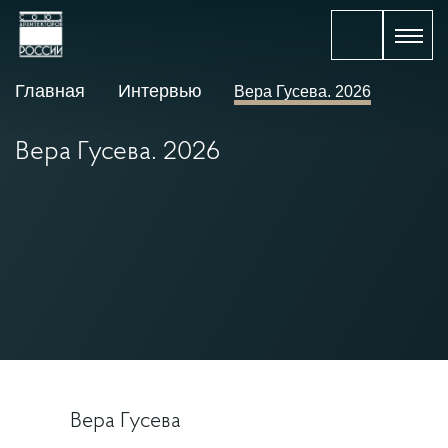
Главная
Интервью
Вера Гусева. 2026
Вера Гусева. 2026
Вера Гусева