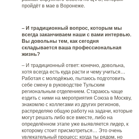
пройдёт в мае в Воронеже.
– И традиционный вопрос, которым мы
всегда заканчиваем наши с вами интервью.
Вы довольны тем, как сегодня
складывается ваша профессиональная
жизнь?
– И традиционный ответ: конечно, довольна,
хотя всегда есть куда расти и чему учиться…
Работая с молодёжью, пытаюсь подготовить
себе смену в руководстве Тульским
региональным отделением. Стараюсь чаще
ездить с ними на мероприятия Союза в Москву,
знакомлю с коллегами из других регионов,
распределяю общую работу на задачи, которые
могут решать либо все вместе, либо на
определённом этапе уже выявляется лидер, к
которому стоит присмотреться… Это очень
увлекательный процесс: когда ты рядом, но