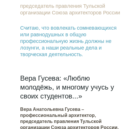
председатель правления Тульской
организации Союза архитекторов России
Считаю, что вовлекать сомневающихся
или равнодушных в общую
профессиональную жизнь должны не
лозунги, а наши реальные дела и
творческая деятельность.
Вера Гусева: «Люблю
молодёжь, и многому учусь у
своих студентов...»
Вера Анатольевна Гусева –
профессиональный архитектор,
председатель правления Тульской
организации Союза архитекторов России,