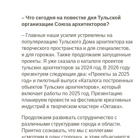
– Что сегодня на повестке дня Тульской
организации Союза архитекторов?
– Главные наши усилия устремлены на
популяризацию Тульского Дома архитектора как
творческого пространства и для специалистов,
и для горожан. Также продолжаем запущенные
проекты. Я уже сказала о каталоге проектов
тульских архитекторов за 2024 год. В 2026 году
презентуем следующие два: «Проекты за 2025
год» и пилотный выпуск «Каталога построенных
объектов Тульских архитекторов», который
включает работы по 2025 год. Презентацию
планируем провести на фестивале креативных
индустрий в творческом кластере «Октава».
Продолжаем развивать сотрудничество с
различными структурами города и области.
Приятно сознавать, что мы с коллегами
«смотрим в одну сторону», и этим объясняется