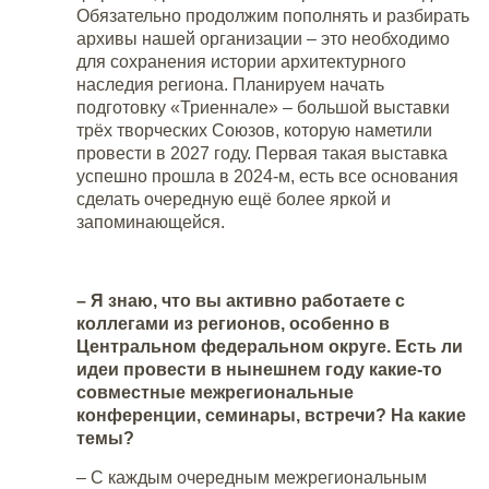
Обязательно продолжим пополнять и разбирать
архивы нашей организации – это необходимо
для сохранения истории архитектурного
наследия региона. Планируем начать
подготовку «Триеннале» – большой выставки
трёх творческих Союзов, которую наметили
провести в 2027 году. Первая такая выставка
успешно прошла в 2024-м, есть все основания
сделать очередную ещё более яркой и
запоминающейся.
– Я знаю, что вы активно работаете с
коллегами из регионов, особенно в
Центральном федеральном округе. Есть ли
идеи провести в нынешнем году какие-то
совместные межрегиональные
конференции, семинары, встречи? На какие
темы?
– С каждым очередным межрегиональным