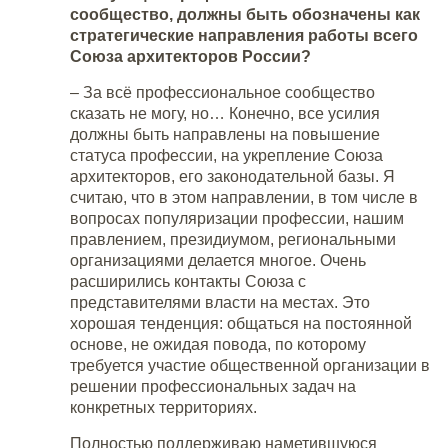
сообщество, должны быть обозначены как
стратегические направления работы всего
Союза архитекторов России?
– За всё профессиональное сообщество
сказать не могу, но… Конечно, все усилия
должны быть направлены на повышение
статуса профессии, на укрепление Союза
архитекторов, его законодательной базы. Я
считаю, что в этом направлении, в том числе в
вопросах популяризации профессии, нашим
правлением, президиумом, региональными
организациями делается многое. Очень
расширились контакты Союза с
представителями власти на местах. Это
хорошая тенденция: общаться на постоянной
основе, не ожидая повода, по которому
требуется участие общественной организации в
решении профессиональных задач на
конкретных территориях.
Полностью поддерживаю наметившуюся