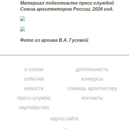
Материал подготовлен пресс-службой
Союза архитекторов России, 2026 год.
Фото из архива В.А. Гусевой
о союзе
деятельность
события
конкурсы
новости
помощь архитектору
пресс-служба
контакты
партнёрство
карта сайта