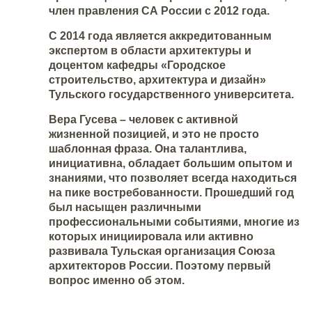
член правления СА России с 2012 года.
С 2014 года является аккредитованным
экспертом в области архитектуры и
доцентом кафедры «Городское
строительство, архитектура и дизайн»
Тульского государственного университета.
Вера Гусева – человек с активной
жизненной позицией, и это не просто
шаблонная фраза. Она талантлива,
инициативна, обладает большим опытом и
знаниями, что позволяет всегда находиться
на пике востребованности. Прошедший год
был насыщен различными
профессиональными событиями, многие из
которых инициировала или активно
развивала Тульская организация Союза
архитекторов России. Поэтому первый
вопрос именно об этом.