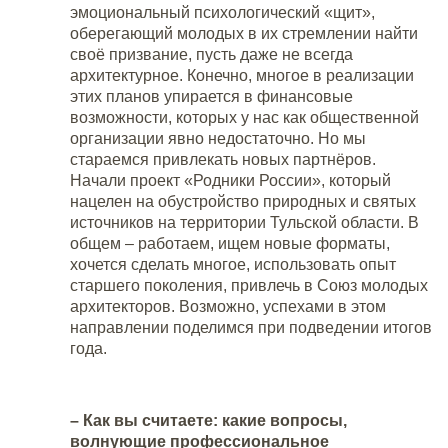
эмоциональный психологический «щит»,
оберегающий молодых в их стремлении найти
своё призвание, пусть даже не всегда
архитектурное. Конечно, многое в реализации
этих планов упирается в финансовые
возможности, которых у нас как общественной
организации явно недостаточно. Но мы
стараемся привлекать новых партнёров.
Начали проект «Родники России», который
нацелен на обустройство природных и святых
источников на территории Тульской области. В
общем – работаем, ищем новые форматы,
хочется сделать многое, использовать опыт
старшего поколения, привлечь в Союз молодых
архитекторов. Возможно, успехами в этом
направлении поделимся при подведении итогов
года.
– Как вы считаете: какие вопросы,
волнующие профессиональное