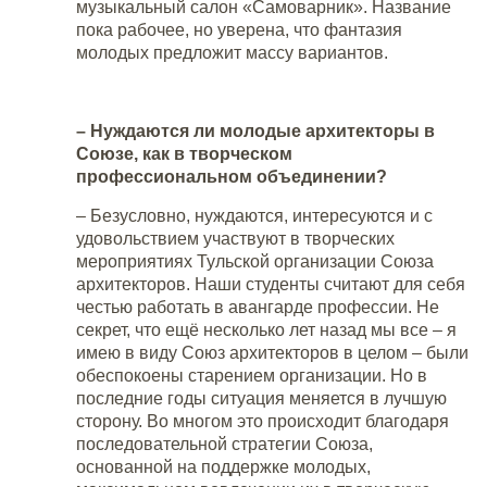
музыкальный салон «Самоварник». Название
пока рабочее, но уверена, что фантазия
молодых предложит массу вариантов.
– Нуждаются ли молодые архитекторы в
Союзе, как в творческом
профессиональном объединении?
– Безусловно, нуждаются, интересуются и с
удовольствием участвуют в творческих
мероприятиях Тульской организации Союза
архитекторов. Наши студенты считают для себя
честью работать в авангарде профессии. Не
секрет, что ещё несколько лет назад мы все – я
имею в виду Союз архитекторов в целом – были
обеспокоены старением организации. Но в
последние годы ситуация меняется в лучшую
сторону. Во многом это происходит благодаря
последовательной стратегии Союза,
основанной на поддержке молодых,