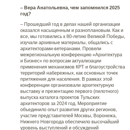
– Вера Анатольевна, чем запомнился 2025
год?
– Прошедший год в делах нашей организации
оказался насыщенным и разноплановым. Как и
все, мы готовились к 80-летию Великой Победы,
изучали архивные материалы, общались с
архитекторами-ветеранами. Провели
межрегиональную конференцию «Архитектура
и Бизнес» по вопросам актуализации
применения механизмов КРТ и благоустройства
территорий набережных, как основных точек
притяжения для населения. В рамках этой
конференции организовали архитектурную
выставку и презентацию первого (пилотного)
выпуска каталога проектов Тульских
архитекторов за 2024 год. Мероприятие
объединило опыт развития других регионов,
участие представителей Москвы, Воронежа,
Нижнего Новгорода обеспечило высочайший
уровень выступлений и обсуждений