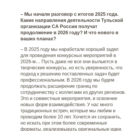
– Мы начали разговор с итогов 2025 года.
Какие направления деятельности Тульской
организации СА России получат
продолжение в 2026 году? И что нового в
ваших планах?
– В 2025 году мы наработали хороший задел
для проведения конкурсных мероприятий в
2026-м… Пусть даже не все они выльются в
творческие конкурсы, но есть уверенность, что
подход к решению поставленных задач будет
профессиональным. В 2026 году мы будем
продолжать расширение границ по
сотрудничеству с коллегами из других регионов.
Это и совместные мероприятия, и освоение
новых форм взаимодействия. У нас много
традиционных встреч, которые мы любим и
проводим более 10 лет. Хочется их сохранить,
но искать при этом более современные
форматы, реализовывать оригинальные идеи.