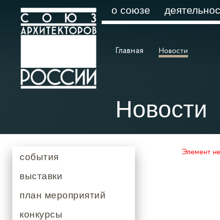
о союзе
деятельнос
Главная
Новости
Новости
Элемент не
события
выставки
план мероприятий
конкурсы