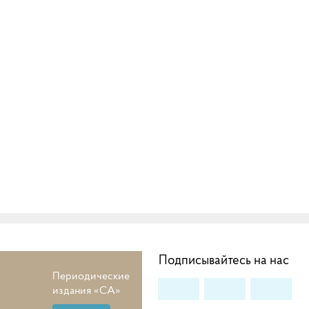
Подписывайтесь на нас
Периодические
издания «СА»