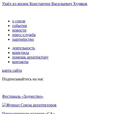
Ушёл из жизни Константин Васильевич Худяков
о союзе
события
новости
пресс-служба
партнёрство
деятельность
конкурсы
помощь архитектору
контакты
карта сайта
Подписывайтесь на нас
Фестиваль «Зодчество»
Периодические издания «СА»