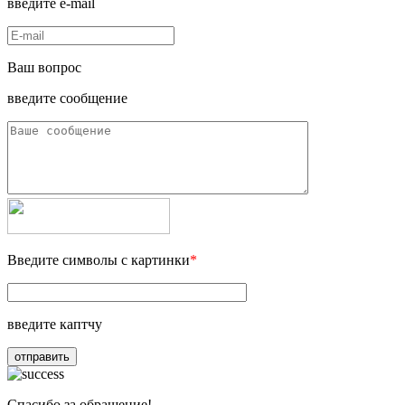
введите e-mail
Ваш вопрос
введите сообщение
Введите символы с картинки
*
введите каптчу
отправить
Спасибо за обращение!