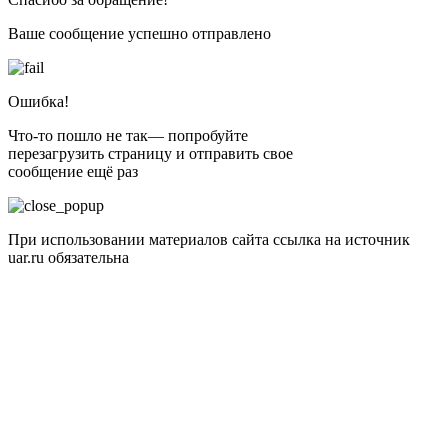
Ваше сообщение успешно отправлено
Ошибка!
Что-то пошло не так— попробуйте
перезагрузить страницу и отправить свое
сообщение ещё раз
При использовании материалов сайта ссылка на источник
uar.ru обязательна