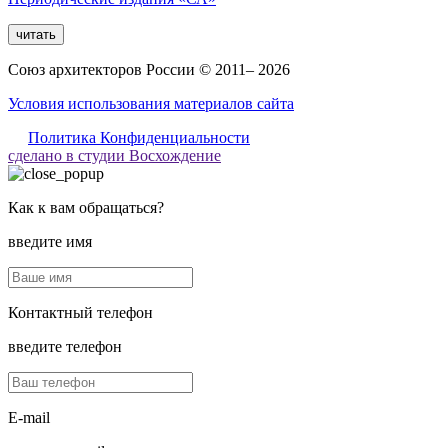
читать
Союз архитекторов России © 2011– 2026
Условия использования материалов сайта
Политика Конфиденциальности
сделано в студии Восхождение
Как к вам обращаться?
введите имя
Контактный телефон
введите телефон
E-mail