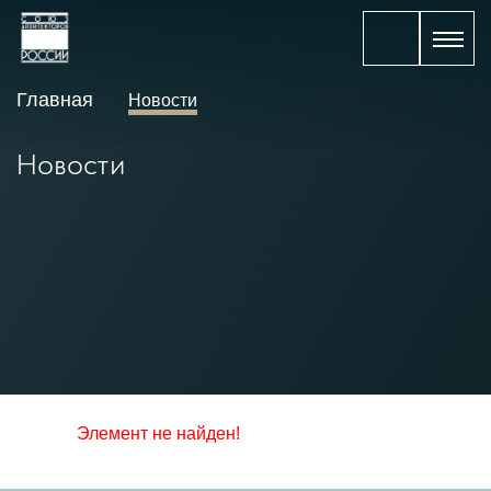
Главная
Новости
Новости
Элемент не найден!