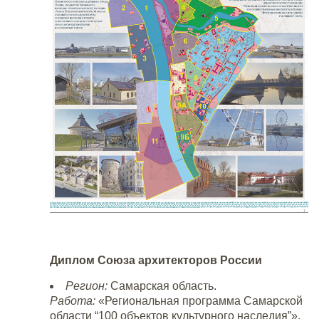
Диплом Союза архитекторов России
Регион:
Самарская область.
Работа:
«Региональная программа Самарской
области “100 объектов культурного наследия”».