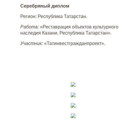
Серебряный диплом
Регион: Республика Татарстан.
Работа:
«Реставрация объектов культурного
наследия Казани, Республика Татарстан».
Участник:
«Татинвестгражданпроект».