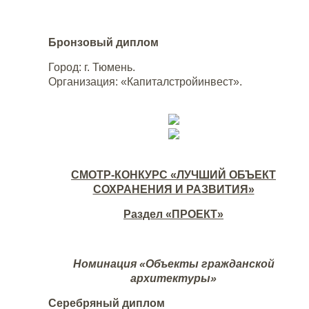
Бронзовый диплом
Город: г. Тюмень.
Организация: «Капиталстройинвест».
СМОТР-КОНКУРС «ЛУЧШИЙ ОБЪЕКТ
СОХРАНЕНИЯ И РАЗВИТИЯ»
Раздел «ПРОЕКТ»
Номинация «Объекты гражданской
архитектуры»
Серебряный диплом