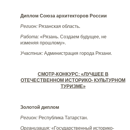
Диплом Союза архитекторов России
Регион:
Рязанская область
.
Работа:
«Рязань. Создаем будущее, не
изменяя прошлому».
Участник:
Администрация города Рязани.
СМОТР-КОНКУРС: «ЛУЧШЕЕ В
ОТЕЧЕСТВЕННОМ ИСТОРИКО- КУЛЬТУРНОМ
ТУРИЗМЕ»
Золотой диплом
Регион:
Республика Татарстан.
Организация:
«Государственный историко-