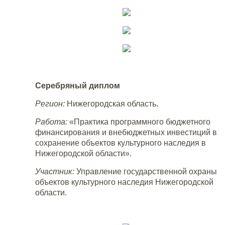
Серебряный диплом
Регион:
Нижегородская область
.
Работа:
«Практика программного бюджетного
финансирования и внебюджетных инвестиций в
сохранение объектов культурного наследия в
Нижегородской области».
Участник:
Управление государственной охраны
объектов культурного наследия Нижегородской
области.