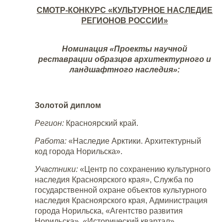
СМОТР-КОНКУРС «КУЛЬТУРНОЕ НАСЛЕДИЕ
РЕГИОНОВ РОССИИ»
Номинация «Проекты научной
реставрации образцов архитектурного и
ландшафтного наследия»:
Золотой диплом
Регион:
Красноярский край.
Работа:
«Наследие Арктики. Архитектурный
код города Норильска».
Участники:
«Центр по сохранению культурного
наследия Красноярского края», Служба по
государственной охране объектов культурного
наследия Красноярского края, Администрация
города Норильска, «Агентство развития
Норильска», «Исторический квартал».