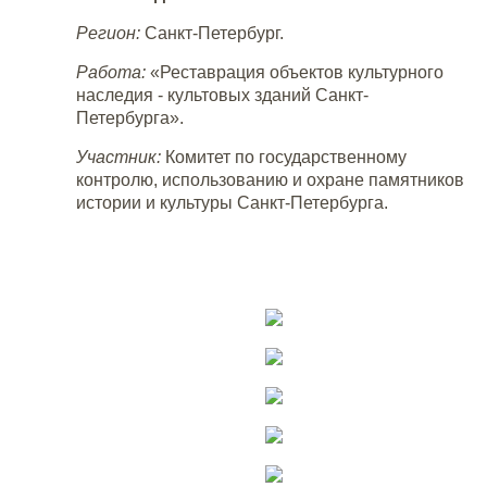
Регион:
Санкт-Петербург.
Работа:
«Реставрация объектов культурного
наследия - культовых зданий Санкт-
Петербурга».
Участник:
Комитет по государственному
контролю, использованию и охране памятников
истории и культуры Санкт-Петербурга.