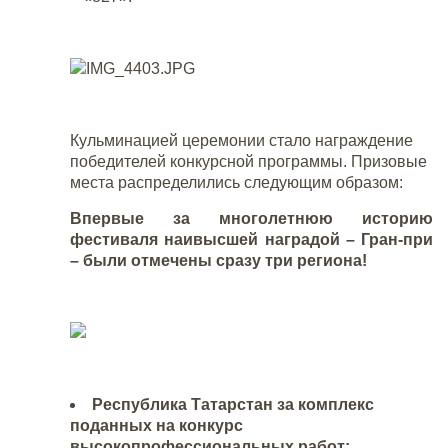
Кульминацией церемонии стало награждение
победителей конкурсной программы. Призовые
места распределились следующим образом:
Впервые за многолетнюю историю
фестиваля наивысшей наградой – Гран-при
– были отмечены сразу три региона!
Республика Татарстан за комплекс
поданных на конкурс
высокопрофессиональных работ: