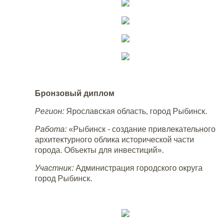
Бронзовый диплом
Регион:
Ярославская область, город Рыбинск.
Работа:
«Рыбинск - создание привлекательного
архитектурного облика исторической части
города. Объекты для инвестиций».
Участник:
Администрация городского округа
город Рыбинск.