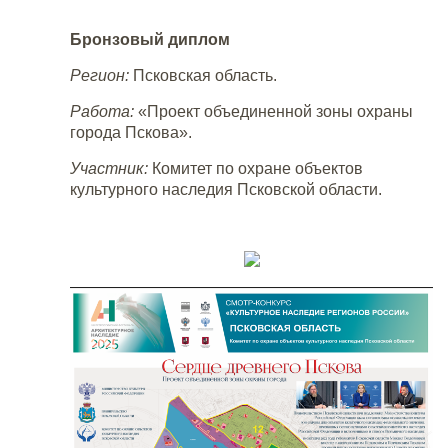
Бронзовый диплом
Регион:
Псковская область.
Работа:
«Проект объединенной зоны охраны
города Пскова».
Участник:
Комитет по охране объектов
культурного наследия Псковской области.