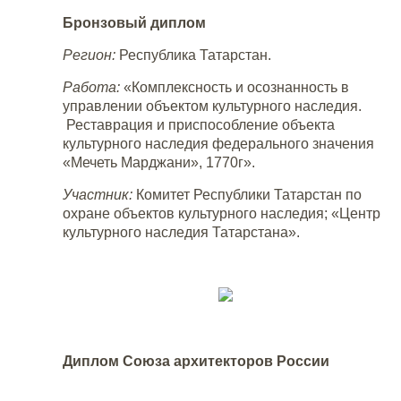
Бронзовый диплом
Регион:
Республика Татарстан.
Работа:
«Комплексность и осознанность в
управлении объектом культурного наследия.
Реставрация и приспособление объекта
культурного наследия федерального значения
«Мечеть Марджани», 1770г».
Участник:
Комитет Республики Татарстан по
охране объектов культурного наследия; «Центр
культурного наследия Татарстана».
Диплом Союза архитекторов России