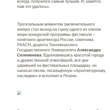
всегда, получился самым лучшим. И, кажется,
нам это удалось».
Трогательным моментом заключительного
вечера стал выход на сцену одного из членов
жюри конкурсной программы фестиваля –
почётного архитектора России, советника
РААСН, доцента Тихоокеанского
Государственного Университета
Александра
Селеменева
. Вдохновившись красотой города
и дружественной атмосферой, все дни
царившей на фестивальных площадках, он
написал песню, посвящённую «Архитектурному
наследию» и исполнил в Рязани.