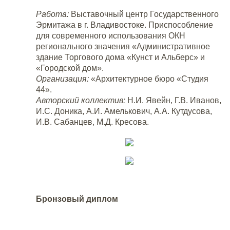
Работа:
Выставочный центр Государственного
Эрмитажа в г. Владивостоке. Приспособление
для современного использования ОКН
регионального значения «Административное
здание Торгового дома «Кунст и Альберс» и
«Городской дом».
Организация:
«Архитектурное бюро «Студия
44».
Авторский коллектив:
Н.И. Явейн, Г.В. Иванов,
И.С. Доника, А.И. Амелькович, А.А. Кутдусова,
И.В. Сабанцев, М.Д. Кресова.
Бронзовый диплом