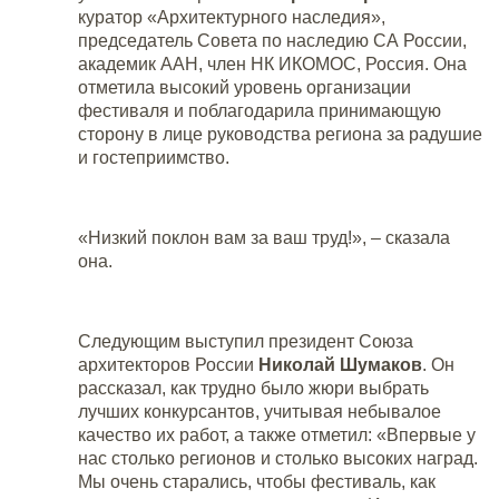
куратор «Архитектурного наследия»,
председатель Совета по наследию СА России,
академик ААН, член НК ИКОМОС, Россия. Она
отметила высокий уровень организации
фестиваля и поблагодарила принимающую
сторону в лице руководства региона за радушие
и гостеприимство.
«Низкий поклон вам за ваш труд!», – сказала
она.
Следующим выступил президент Союза
архитекторов России
Николай Шумаков
. Он
рассказал, как трудно было жюри выбрать
лучших конкурсантов, учитывая небывалое
качество их работ, а также отметил: «Впервые у
нас столько регионов и столько высоких наград.
Мы очень старались, чтобы фестиваль, как