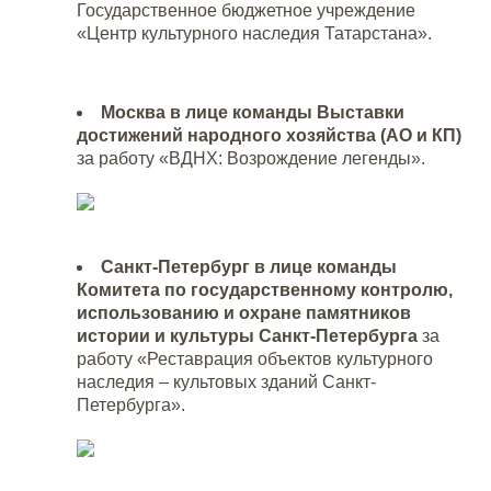
Государственное бюджетное учреждение
«Центр культурного наследия Татарстана».
Москва в лице команды Выставки
достижений народного хозяйства (АО и КП)
за работу «ВДНХ: Возрождение легенды».
Санкт-Петербург в лице команды
Комитета по государственному контролю,
использованию и охране памятников
истории и культуры Санкт-Петербурга
за
работу «Реставрация объектов культурного
наследия – культовых зданий Санкт-
Петербурга».