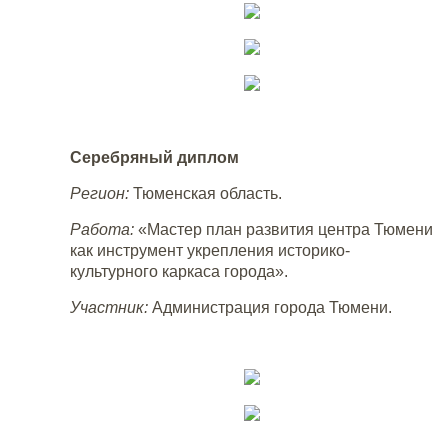
Серебряный диплом
Регион:
Тюменская область.
Работа:
«Мастер план развития центра Тюмени
как инструмент укрепления историко-
культурного каркаса города».
Участник:
Администрация города Тюмени.