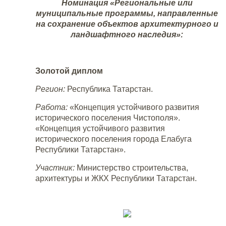
Номинация «Региональные или
муниципальные программы, направленные
на сохранение объектов архитектурного и
ландшафтного наследия»:
Золотой диплом
Регион:
Республика Татарстан.
Работа:
«Концепция устойчивого развития
исторического поселения Чистополя».
«Концепция устойчивого развития
исторического поселения города Елабуга
Республики Татарстан».
Участник:
Министерство строительства,
архитектуры и ЖКХ Республики Татарстан.