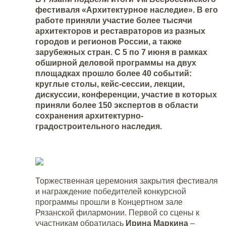
фестиваля «Архитектурное наследие». В его
работе приняли участие более тысячи
архитекторов и реставраторов из разных
городов и регионов России, а также
зарубежных стран. С 5 по 7 июня в рамках
обширной деловой программы на двух
площадках прошло более 40 событий:
круглые столы, кейс-сессии, лекции,
дискуссии, конференции, участие в которых
приняли более 150 экспертов в области
сохранения архитектурно-
градостроительного наследия.
Торжественная церемония закрытия фестиваля
и награждение победителей конкурсной
программы прошли в Концертном зале
Рязанской филармонии. Первой со сцены к
участникам обратилась
Ирина Маркина
–