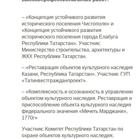
– «Концепция устойчивого развития
исторического поселения Чистополя» и
«Концепция устойчивого развития
исторического поселения города Елабуга
Республики Татарстан». Участник:
Министерство строительства, архитектуры и
ЖКХ Республики Татарстан.
– «Реставрация объектов культурного наследия
Казани, Республика Татарстан». Участник: ГУП
«Татинвестгражданпроект».
– «Комплексность и осознанность в управлении
объектом культурного наследия. Реставрация и
приспособление объекта культурного наследия
федерального значения «Мечеть Марджани»,
1770г»
Участник: Комитет Республики Татарстан по
охране объектов культурного наследия;