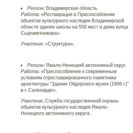
Регион:
Владимирская область.
Работа:
«Реставрация и Приспособление
объектов культурного наследия Владимирской
области здание школы на 550 мест и дома купца
Сыромятникова».
Участник:
«Структура».
Регион:
Ямало-Ненецкий автономный округ.
Работа:
«Приспособление к современным
условиям отреставрированного памятника
архитектуры “Здание Обдорского музея (1906 г.)”
в г. Салехарде».
Участник:
Служба государственной охраны
объектов культурного наследия Ямало-
Ненецкого автономного округа.