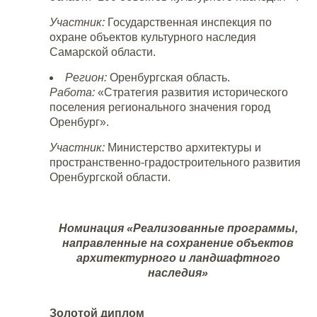
Участник:
Государственная инспекция по
охране объектов культурного наследия
Самарской области.
Регион:
Оренбургская область.
Работа:
«Стратегия развития исторического
поселения регионального значения город
Оренбург».
Участник:
Министерство архитектуры и
пространственно-градостроительного развития
Оренбургской области.
Номинация «Реализованные программы,
направленные на сохранение объектов
архитектурного и ландшафтного
наследия»
Золотой диплом