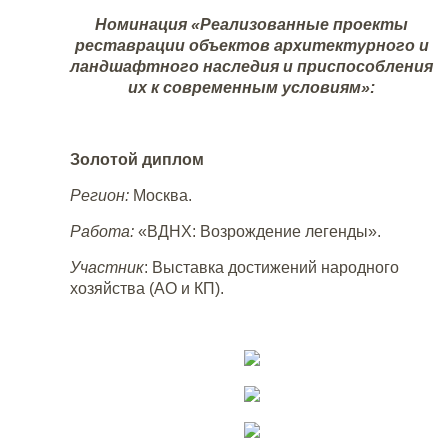
Номинация «Реализованные проекты
реставрации объектов архитектурного и
ландшафтного наследия и приспособления
их к современным условиям»:
Золотой диплом
Регион:
Москва.
Работа:
«ВДНХ: Возрождение легенды».
Участник
: Выставка достижений народного
хозяйства (АО и КП).