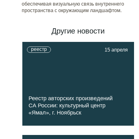
обеспечивая визуальную связь внутреннего
пространства с окружающим ландшафтом.
Другие новости
реестр
15 апреля
Реестр авторских произведений
СА России: культурный центр
«Ямал», г. Ноябрьск