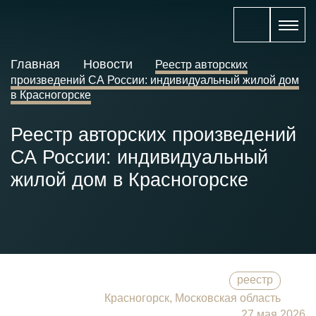
Главная
Новости
Реестр авторских
произведений СА России: индивидуальный жилой дом
в Красногорске
Реестр авторских произведений
СА России: индивидуальный
жилой дом в Красногорске
реестр
Красногорск, Московская область
27 мая 2026