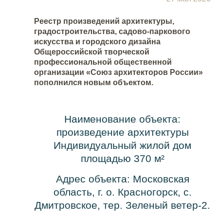
Реестр произведений архитектуры,
градостроительства, садово-паркового
искусства и городского дизайна
Общероссийской творческой
профессиональной общественной
организации «Союз архитекторов России»
пополнился новым объектом.
Наименование объекта:
произведение архитектуры
Индивидуальный жилой дом
площадью 370 м
²
Адрес объекта: Московская
область, г. о. Красногорск, с.
Дмитровское, тер. Зеленый ветер-2.