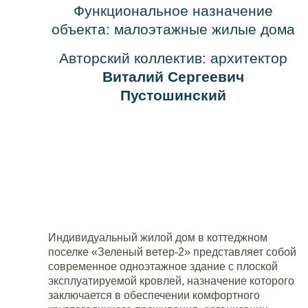
Функциональное назначение
объекта: малоэтажные жилые дома
Авторский коллектив: архитектор
Виталий Сергеевич
Пустошинский
Индивидуальный жилой дом в коттеджном
поселке «Зеленый ветер-2» представляет собой
современное одноэтажное здание с плоской
эксплуатируемой кровлей, назначение которого
заключается в обеспечении комфортного