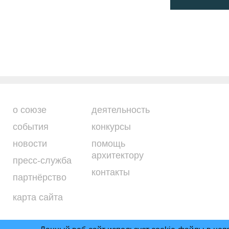
о союзе
деятельность
события
конкурсы
новости
помощь
архитектору
пресс-служба
контакты
партнёрство
карта сайта