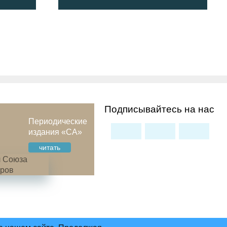
Подписывайтесь на нас
Периодические
издания «СА»
читать