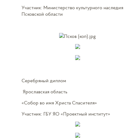
Участник: Министерство культурного наследия
Псковской области
Серебряный диплом
Ярославская область
«Собор во имя Христа Спасителя»
Участник: ГБУ ЯО «Проектный институт»