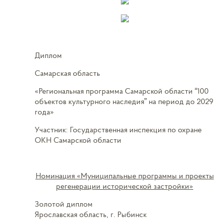
Диплом
Самарская область
«Региональная программа Самарской области “100
объектов культурного наследия” на период до 2029
года»
Участник: Государственная инспекция по охране
ОКН Самарской области
Номинация «Муниципальные программы и проекты
регенерации исторической застройки»
Золотой диплом
Ярославская область, г. Рыбинск