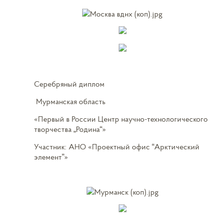
Серебряный диплом
Мурманская область
«Первый в России Центр научно-технологического
творчества „Родина“»
Участник: АНО «Проектный офис “Арктический
элемент”»