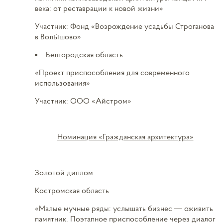
века: от реставрации к новой жизни»
Участник: Фонд «Возрождение усадьбы Строганова
в Волы́шово»
Белгородская область
«Проект приспособления для современного
использования»
Участник: ООО «Айстром»
Номинация «Гражданская архитектура»
Золотой диплом
Костромская область
«Малые мучные ряды: услышать бизнес — оживить
памятник. Поэтапное приспособление через диалог