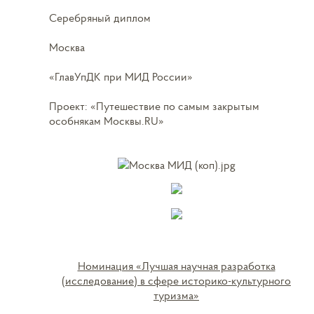
Серебряный диплом
Москва
«ГлавУпДК при МИД России»
Проект: «Путешествие по самым закрытым
особнякам Москвы.RU»
Номинация «Лучшая научная разработка
(исследование) в сфере историко-культурного
туризма»