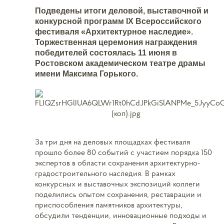
Подведены итоги деловой, выставочной и
конкурсной программ IX Всероссийского
фестиваля «Архитектурное наследие».
Торжественная церемония награждения
победителей состоялась 11 июня в
Ростовском академическом театре драмы
имени Максима Горького.
За три дня на деловых площадках фестиваля
прошло более 80 событий с участием порядка 150
экспертов в области сохранения архитектурно-
градостроительного наследия. В рамках
конкурсных и выставочных экспозиций коллеги
поделились опытом сохранения, реставрации и
приспособления памятников архитектуры,
обсудили тенденции, инновационные подходы и