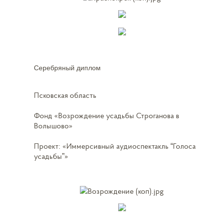
Серебряный диплом
Псковская область
Фонд «Возрождение усадьбы Строганова в
Волышово»
Проект: «Иммерсивный аудиоспектакль “Голоса
усадьбы”»