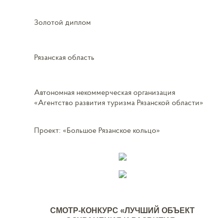
Золотой диплом
Рязанская область
Автономная некоммерческая организация
«Агентство развития туризма Рязанской области»
Проект: «Большое Рязанское кольцо»
СМОТР-КОНКУРС «ЛУЧШИЙ ОБЪЕКТ