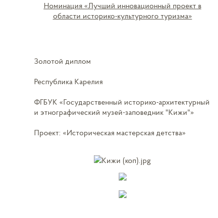
Номинация «Лучший инновационный проект в
области историко-культурного туризма»
Золотой диплом
Республика Карелия
ФГБУК «Государственный историко-архитектурный
и этнографический музей-заповедник "Кижи"»
Проект: «Историческая мастерская детства»