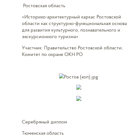
Ростовская область
«Историко-архитектурный каркас Ростовской
области как структурно-функциональная основа
для развития культурного, познавательного и
экскурсионного туризма»
Участник: Правительство Ростовской области;
Комитет по охране ОКН РО
Серебряный диплом
Тюменская область