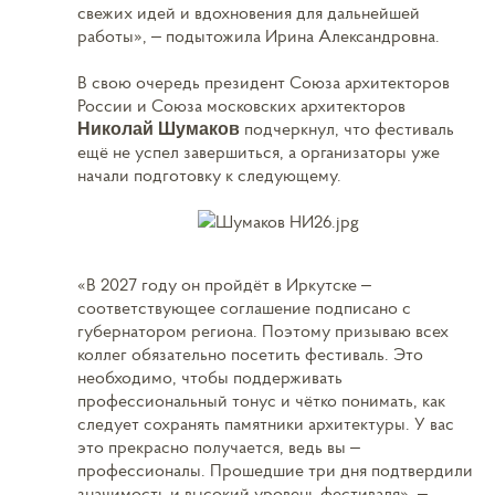
свежих идей и вдохновения для дальнейшей
работы», – подытожила Ирина Александровна.
В свою очередь президент Союза архитекторов
России и Союза московских архитекторов
подчеркнул, что фестиваль
Николай Шумаков
ещё не успел завершиться, а организаторы уже
начали подготовку к следующему.
«В 2027 году он пройдёт в Иркутске –
соответствующее соглашение подписано с
губернатором региона. Поэтому призываю всех
коллег обязательно посетить фестиваль. Это
необходимо, чтобы поддерживать
профессиональный тонус и чётко понимать, как
следует сохранять памятники архитектуры. У вас
это прекрасно получается, ведь вы –
профессионалы. Прошедшие три дня подтвердили
значимость и высокий уровень фестиваля», –