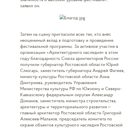
заявил он.
Затем на сцену пригласили всех тех, кто внёс
неоценимый вклад в подготовку и проведение
фестивальной программы. За активное участие в
организации «Архитектурного наследия» в этом
году благодарность Союза архитекторов России
получили губернатор Ростовской области Юрий
Слюсарь, заместитель губернатора Андрей Фатеев,
министр культуры Ростовской области Анна
Дмитриева, руководитель Управления
Министерства культуры РФ по Южному и Северо-
Кавказскому федеральным округам Александр
Доманов, заместитель министра строительства,
архитектуры и территориального развития –
главный архитектор Ростовской области Григорий
Алексеев-Малахов, председатель комитета по
охране объектов культурного наследия Ростовской