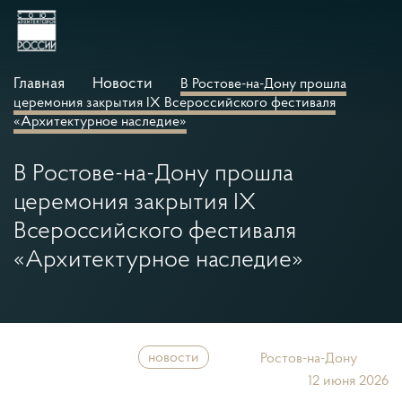
Главная
Новости
В Ростове-на-Дону прошла
церемония закрытия IX Всероссийского фестиваля
«Архитектурное наследие»
В Ростове-на-Дону прошла
церемония закрытия IX
Всероссийского фестиваля
«Архитектурное наследие»
новости
Ростов-на-Дону
12 июня 2026