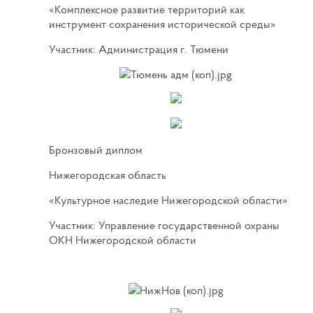
«Комплексное развитие территорий как
инструмент сохранения исторической среды»
Участник: Администрация г. Тюмени
Бронзовый диплом
Нижегородская область
«Культурное наследие Нижегородской области»
Участник: Управление государственной охраны
ОКН Нижегородской области