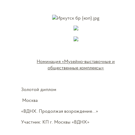
Номинация «Музейно-выставочные и
общественные комплексы»
Золотой диплом
Москва
«ВДНХ. Продолжая возрождение...»
Участник: КП г. Москвы «ВДНХ»