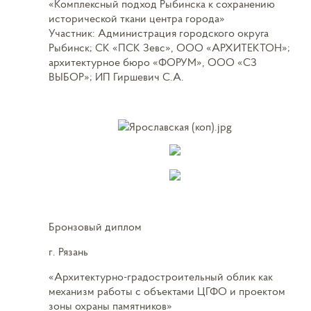
«Комплексный подход Рыбинска к сохранению
исторической ткани центра города»
Участник: Администрация городского округа
Рыбинск; СК «ПСК Зевс», ООО «АРХИТЕКТОН»;
архитектурное бюро «ФОРУМ», ООО «СЗ
ВЫБОР»; ИП Гиршевич С.А.
Бронзовый диплом
г. Рязань
«Архитектурно-градостроительный облик как
механизм работы с объектами ЦГФО и проектом
зоны охраны памятников»