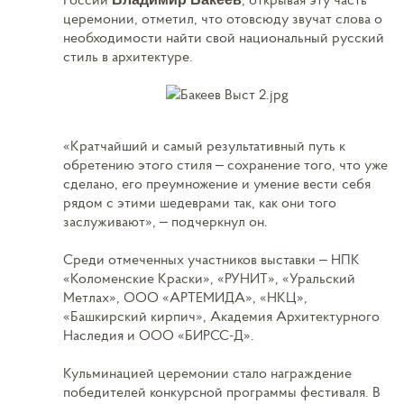
церемонии, отметил, что отовсюду звучат слова о
необходимости найти свой национальный русский
стиль в архитектуре.
«Кратчайший и самый результативный путь к
обретению этого стиля – сохранение того, что уже
сделано, его преумножение и умение вести себя
рядом с этими шедеврами так, как они того
заслуживают», – подчеркнул он.
Среди отмеченных участников выставки – НПК
«Коломенские Краски», «РУНИТ», «Уральский
Метлах», ООО «АРТЕМИДА», «НКЦ»,
«Башкирский кирпич», Академия Архитектурного
Наследия и ООО «БИРСС-Д».
Кульминацией церемонии стало награждение
победителей конкурсной программы фестиваля. В