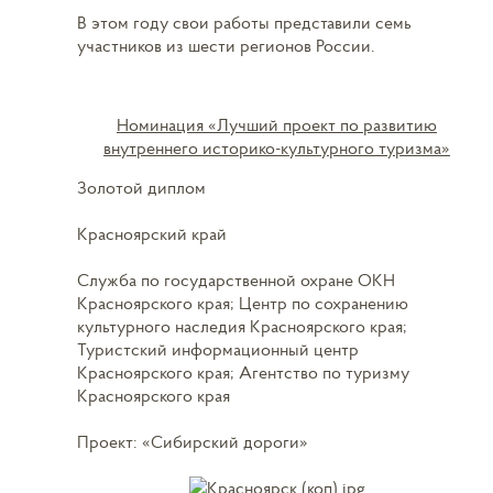
В этом году свои работы представили семь
участников из шести регионов России.
Номинация «Лучший проект по развитию
внутреннего историко-культурного туризма»
Золотой диплом
Красноярский край
Служба по государственной охране ОКН
Красноярского края; Центр по сохранению
культурного наследия Красноярского края;
Туристский информационный центр
Красноярского края; Агентство по туризму
Красноярского края
Проект: «Сибирский дороги»