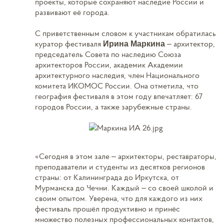
проекты, которые сохраняют наследие России и
развивают её города.
С приветственным словом к участникам обратилась
куратор фестиваля
– архитектор,
Ирина Маркина
председатель Совета по наследию Союза
архитекторов России, академик Академии
архитектурного наследия, член Национального
комитета ИКОМОС России. Она отметила, что
география фестиваля в этом году впечатляет: 67
городов России, а также зарубежные страны.
«Сегодня в этом зале – архитекторы, реставраторы,
преподаватели и студенты из десятков регионов
страны: от Калининграда до Иркутска, от
Мурманска до Чечни. Каждый – со своей школой и
своим опытом. Уверена, что для каждого из них
фестиваль прошёл продуктивно и принёс
множество полезных профессиональных контактов,