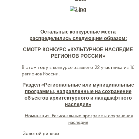
Остальные конкурсные места
распределились следующим образом:
СМОТР-КОНКУРС «КУЛЬТУРНОЕ НАСЛЕДИЕ
РЕГИОНОВ РОССИИ»
В этом году в конкурсе заявлено 22 участника из 16
регионов России.
Раздел «Региональные или муниципальные
программы, направленные на сохранение
объектов архитектурного и ландшафтного
наследия»
Номинация: Региональные программы сохранения
наследия
Золотой диплом