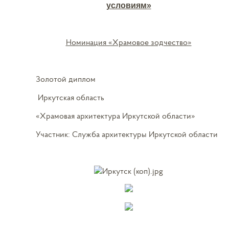
условиям»
Номинация «Храмовое зодчество»
Золотой диплом
Иркутская область
«Храмовая архитектура Иркутской области»
Участник: Служба архитектуры Иркутской области