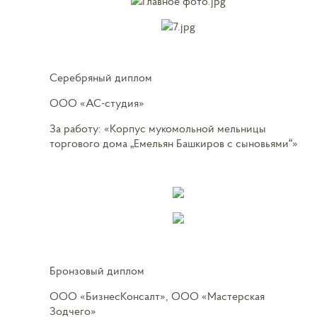
Серебряный диплом
ООО «АС-студия»
За работу: «Корпус мукомольной мельницы
торгового дома „Емельян Башкиров с сыновьями“»
Бронзовый диплом
ООО «БизнесКонсалт», ООО «Мастерская
Зодчего»