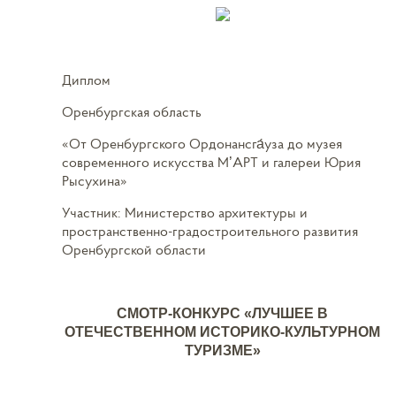
Диплом
Оренбургская область
«От Оренбургского Ордонансга́уза до музея
современного искусства M’АРТ и галереи Юрия
Рысухина»
Участник: Министерство архитектуры и
пространственно-градостроительного развития
Оренбургской области
СМОТР-КОНКУРС «ЛУЧШЕЕ В
ОТЕЧЕСТВЕННОМ ИСТОРИКО-КУЛЬТУРНОМ
ТУРИЗМЕ»