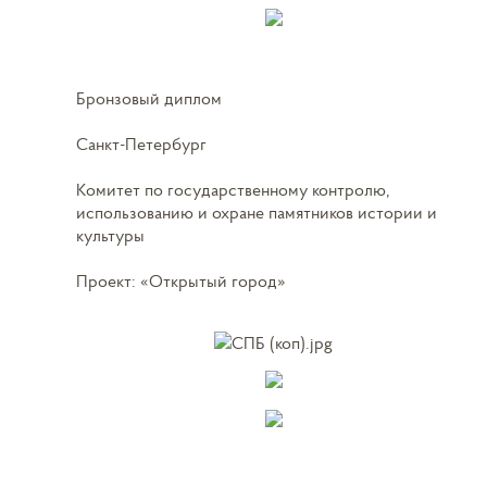
Бронзовый диплом
Санкт-Петербург
Комитет по государственному контролю,
использованию и охране памятников истории и
культуры
Проект: «Открытый город»