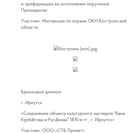
и преференции во исполнение поручений
Президента»
Участник: Инспекция по охране ОКН Костромской
области
Бронзовый диплом
г. Иркутск
«Сохранение объекта культурного наследия “бани
Курба́това и Руса́нова” 1870-е гг., г. Иркутск»
Участник: ООО «СТБ Проект»