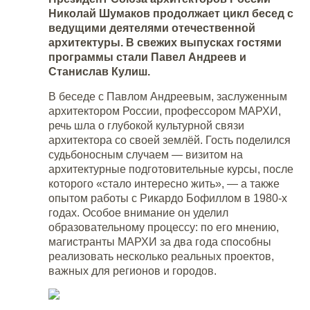
Николай Шумаков продолжает цикл бесед с
ведущими деятелями отечественной
архитектуры. В свежих выпусках гостями
программы стали Павел Андреев и
Станислав Кулиш.
В беседе с Павлом Андреевым, заслуженным
архитектором России, профессором МАРХИ,
речь шла о глубокой культурной связи
архитектора со своей землёй. Гость поделился
судьбоносным случаем — визитом на
архитектурные подготовительные курсы, после
которого «стало интересно жить», — а также
опытом работы с Рикардо Бофиллом в 1980-х
годах. Особое внимание он уделил
образовательному процессу: по его мнению,
магистранты МАРХИ за два года способны
реализовать несколько реальных проектов,
важных для регионов и городов.