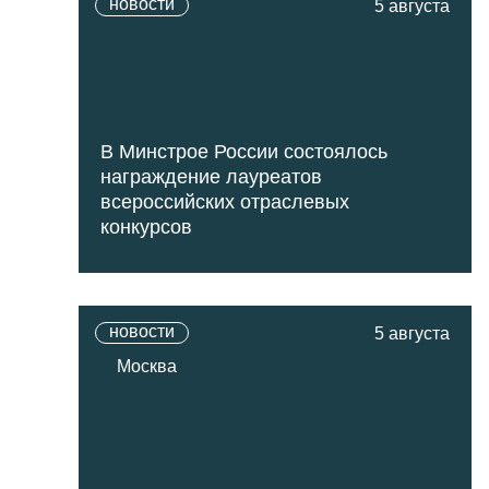
новости
5 августа
В Минстрое России состоялось
награждение лауреатов
всероссийских отраслевых
конкурсов
новости
5 августа
Москва