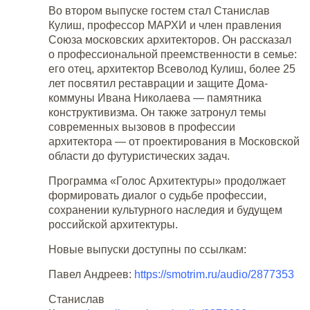
Во втором выпуске гостем стал Станислав
Кулиш, профессор МАРХИ и член правления
Союза московских архитекторов. Он рассказал
о профессиональной преемственности в семье:
его отец, архитектор Всеволод Кулиш, более 25
лет посвятил реставрации и защите Дома-
коммуны Ивана Николаева — памятника
конструктивизма. Он также затронул темы
современных вызовов в профессии
архитектора — от проектирования в Московской
области до футуристических задач.
Программа «Голос Архитектуры» продолжает
формировать диалог о судьбе профессии,
сохранении культурного наследия и будущем
российской архитектуры.
Новые выпуски доступны по ссылкам:
Павел Андреев:
https://smotrim.ru/audio/2877353
Станислав