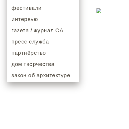
фестивали
интервью
газета / журнал СА
пресс-служба
партнёрство
дом творчества
закон об архитектуре