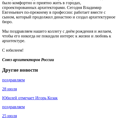
было комфортно и приятно жить в городах,
спроектированных архитекторами. Сегодня Владимир
Евгеньевич по-прежнему в профессии: работает вместе с
сыном, который продолжил династию и создал архитектурное
бюро.
Мы поздравляем нашего коллегу с днём рождения и желаем,
чтобы его никогда не покидали интерес к жизни и любовь к
архитектуре.
С юбилеем!
Союз архитекторов России
Другие новости
поздравляем
28 июля
Юбилей отмечает Игорь Козак
поздравляем
25 июля