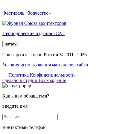
Фестиваль «Зодчество»
Периодические издания «СА»
читать
Союз архитекторов России © 2011– 2026
Условия использования материалов сайта
Политика Конфиденциальности
сделано в студии Восхождение
Как к вам обращаться?
введите имя
Контактный телефон