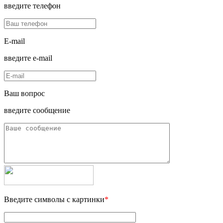
введите телефон
E-mail
введите e-mail
Ваш вопрос
введите сообщение
Введите символы с картинки
*