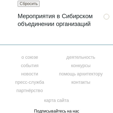
Мероприятия в Сибирском
объединении организаций
о союзе
деятельность
события
конкурсы
новости
помощь архитектору
пресс-служба
контакты
партнёрство
карта сайта
Подписывайтесь на нас